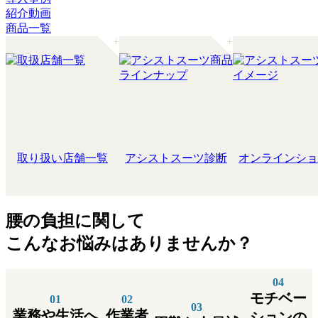
紹介動画
商品一覧
取り扱い店舗一覧
アシストスーツ診断
オンラインショ
腰の負担に関して
こんなお悩みはありませんか？
モチベー
業務や生活へ
作業者
ションの