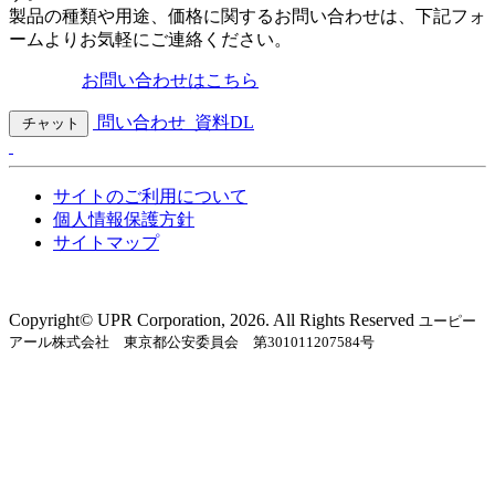
製品の種類や用途、価格に関するお問い合わせは、下記フォ
ームよりお気軽にご連絡ください。
お問い合わせはこちら
問い合わせ
資料DL
チャット
サイトのご利用について
個人情報保護方針
サイトマップ
Copyright©︎ UPR Corporation, 2026. All Rights Reserved
ユーピー
アール株式会社 東京都公安委員会 第301011207584号