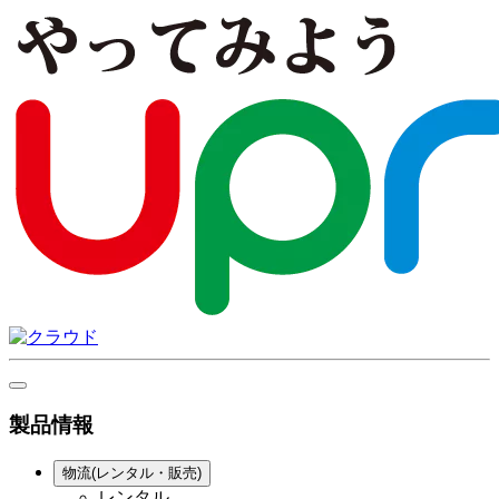
製品情報
物流(レンタル・販売)
レンタル