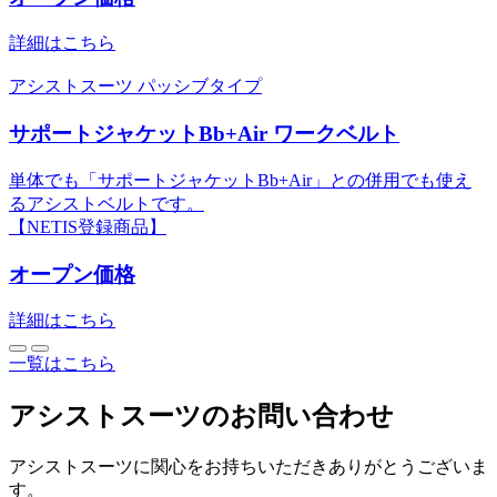
詳細はこちら
アシストスーツ
パッシブタイプ
サポートジャケットBb+Air ワークベルト
単体でも「サポートジャケットBb+Air」との併用でも使え
るアシストベルトです。
【NETIS登録商品】
オープン価格
詳細はこちら
一覧はこちら
アシストスーツのお問い合わせ
アシストスーツに関心をお持ちいただきありがとうございま
す。