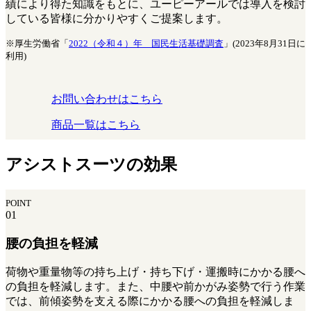
績により得た知識をもとに、ユーピーアールでは導入を検討
している皆様に分かりやすくご提案します。
※厚生労働省「
2022（令和４）年 国民生活基礎調査
」(2023年8月31日に
利用)
お問い合わせはこちら
商品一覧はこちら
アシストスーツの効果
POINT
01
腰の負担を軽減
荷物や重量物等の持ち上げ・持ち下げ・運搬時にかかる腰へ
の負担を軽減します。また、中腰や前かがみ姿勢で行う作業
では、前傾姿勢を支える際にかかる腰への負担を軽減しま