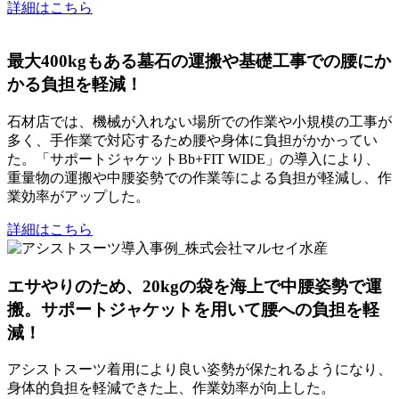
詳細はこちら
最大400kgもある墓石の運搬や基礎工事での腰にか
かる負担を軽減！
石材店では、機械が入れない場所での作業や小規模の工事が
多く、手作業で対応するため腰や身体に負担がかかってい
た。「サポートジャケットBb+FIT WIDE」の導入により、
重量物の運搬や中腰姿勢での作業等による負担が軽減し、作
業効率がアップした。
詳細はこちら
エサやりのため、20kgの袋を海上で中腰姿勢で運
搬。サポートジャケットを用いて腰への負担を軽
減！
アシストスーツ着用により良い姿勢が保たれるようになり、
身体的負担を軽減できた上、作業効率が向上した。