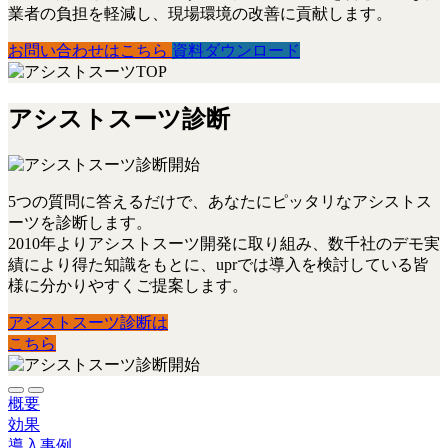
業者の負担を軽減し、現場環境の改善に貢献します。
お問い合わせはこちら
資料ダウンロード
アシストスーツ診断
5つの質問に答えるだけで、あなたにピッタリなアシストス
ーツを診断します。
2010年よりアシストスーツ開発に取り組み、数千社のデモ実
績により得た知識をもとに、uprでは導入を検討している皆
様に分かりやすくご提案します。
アシストスーツ診断は
こちら
概要
効果
導入事例