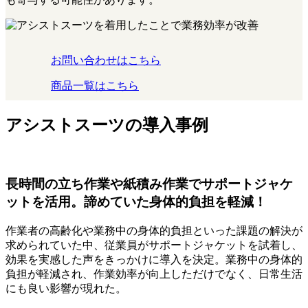
お問い合わせはこちら
商品一覧はこちら
アシストスーツの導入事例
長時間の立ち作業や紙積み作業でサポートジャケ
ットを活用。諦めていた身体的負担を軽減！
作業者の高齢化や業務中の身体的負担といった課題の解決が
求められていた中、従業員がサポートジャケットを試着し、
効果を実感した声をきっかけに導入を決定。業務中の身体的
負担が軽減され、作業効率が向上しただけでなく、日常生活
にも良い影響が現れた。