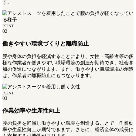
す。
POINT
02
働きやすい環境づくりと離職防止
腰や身体の負担を軽減することにより、女性・高齢者等の多
様な作業者が働きやすい職場環境の創造が期待でき、社会参
加の促進につながります。また、働きやすい職場環境の創造
は、作業者の離職防止にもつながります。
POINT
03
作業効率や生産性向上
腰の負担を軽減し働きやすい環境を創造することで、作業効
率や生産性向上が期待できます。さらに、経済全体の成長に
も寄与する可能性があります。