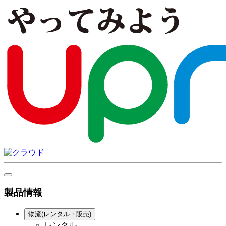
製品情報
物流(レンタル・販売)
レンタル