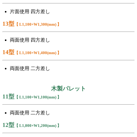
片面使用 四方差し
13型
【 L1,100×W1,300(mm) 】
両面使用 四方差し
14型
【 L1,100×W1,400(mm) 】
両面使用 二方差し
木製パレット
11型
【 L1,100×W1,100(mm) 】
両面使用 二方差し
12型
【 L1,000×W1,200(mm) 】