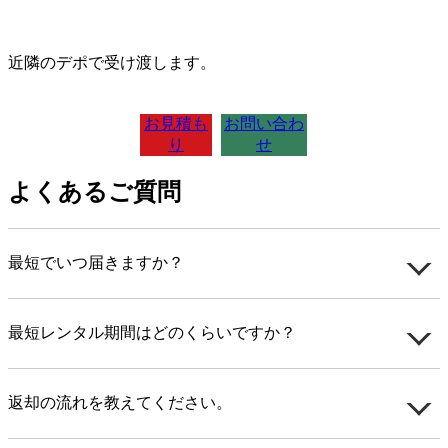
近隣のデポで受け渡します。
お見積も
お問い合わ
り
せ
よくあるご質問
最短でいつ届きますか？
最短レンタル期間はどのくらいですか？
返却の流れを教えてください。