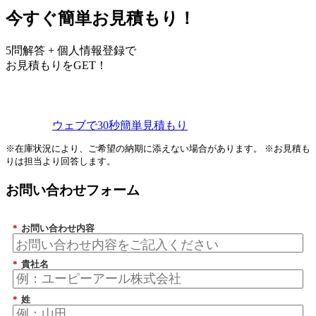
今すぐ簡単お見積もり！
5問解答 + 個人情報登録で
お見積もりをGET！
ウェブで30秒簡単見積もり
※在庫状況により、ご希望の納期に添えない場合があります。 ※お見積も
りは担当より回答します。
お問い合わせフォーム
*
お問い合わせ内容
*
貴社名
*
姓