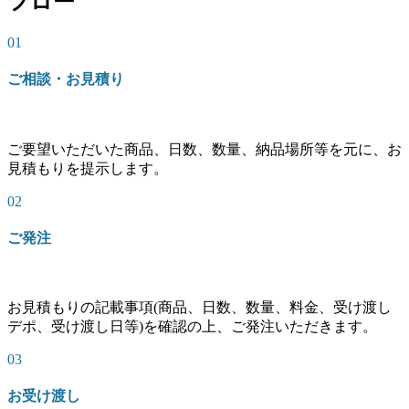
フロー
01
ご相談・お見積り
ご要望いただいた商品、日数、数量、納品場所等を元に、お
見積もりを提示します。
02
ご発注
お見積もりの記載事項(商品、日数、数量、料金、受け渡し
デポ、受け渡し日等)を確認の上、ご発注いただきます。
03
お受け渡し